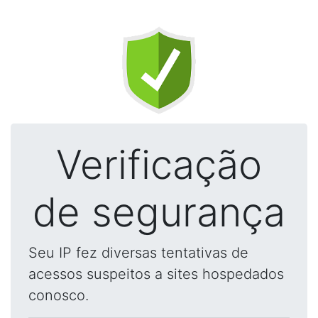
Verificação
de segurança
Seu IP fez diversas tentativas de
acessos suspeitos a sites hospedados
conosco.