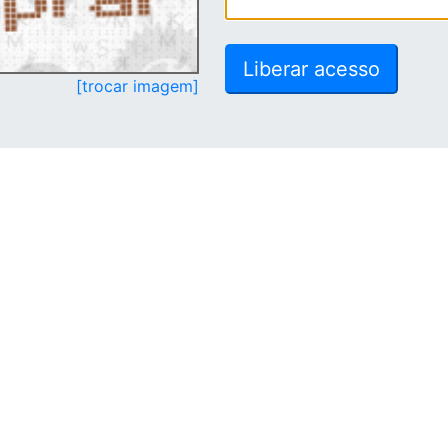
[trocar imagem]