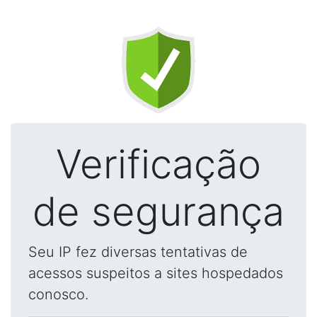
Verificação
de segurança
Seu IP fez diversas tentativas de
acessos suspeitos a sites hospedados
conosco.