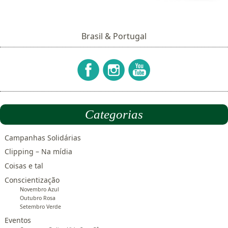
Brasil & Portugal
Categorias
Campanhas Solidárias
Clipping – Na mídia
Coisas e tal
Conscientização
Novembro Azul
Outubro Rosa
Setembro Verde
Eventos