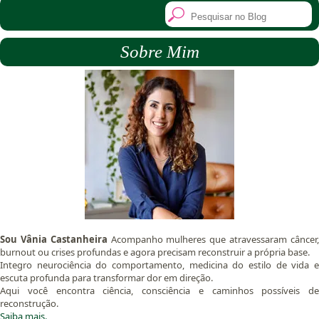
Sobre Mim
Sou Vânia Castanheira
Acompanho mulheres que atravessaram câncer
burnout ou crises profundas e agora precisam reconstruir a própria base.
Integro neurociência do comportamento, medicina do estilo de vida e
escuta profunda para transformar dor em direção.
Aqui você encontra ciência, consciência e caminhos possíveis de
reconstrução.
Saiba mais.