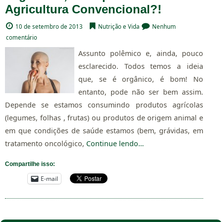
Agricultura Convencional?!
10 de setembro de 2013
Nutrição e Vida
Nenhum
comentário
Assunto polêmico e, ainda, pouco
esclarecido. Todos temos a ideia
que, se é orgânico, é bom! No
entanto, pode não ser bem assim.
Depende se estamos consumindo produtos agrícolas
(legumes, folhas , frutas) ou produtos de origem animal e
em que condições de saúde estamos (bem, grávidas, em
tratamento oncológico,
Continue lendo…
Compartilhe isso:
E-mail