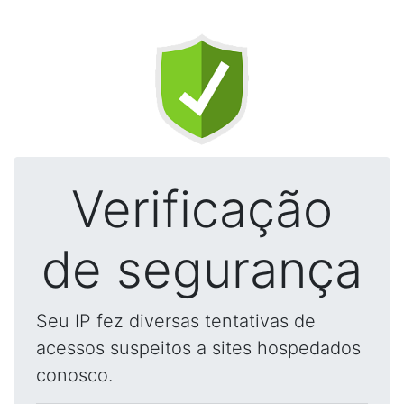
Verificação
de segurança
Seu IP fez diversas tentativas de
acessos suspeitos a sites hospedados
conosco.