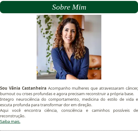
Sobre Mim
Sou Vânia Castanheira
Acompanho mulheres que atravessaram câncer
burnout ou crises profundas e agora precisam reconstruir a própria base.
Integro neurociência do comportamento, medicina do estilo de vida e
escuta profunda para transformar dor em direção.
Aqui você encontra ciência, consciência e caminhos possíveis de
reconstrução.
Saiba mais.