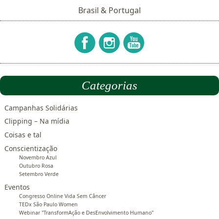
Brasil & Portugal
Categorias
Campanhas Solidárias
Clipping – Na mídia
Coisas e tal
Conscientização
Novembro Azul
Outubro Rosa
Setembro Verde
Eventos
Congresso Online Vida Sem Câncer
TEDx São Paulo Women
Webinar "TransformAção e DesEnvolvimento Humano"