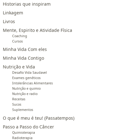
Historias que inspiram
Linkagem
Livros
Mente, Espirito e Atividade Física
Coaching
Cursos
Minha Vida Com eles
Minha Vida Contigo
Nutrição e Vida
Desafio Vida Saudavel
Exames genéticos
Intolerâncias Alimentares
Nutrição e quimio
Nutrição e radio
Receitas
Sucos
Suplementos
O que é meu é teu! (Passatempos)
Passo a Passo do Câncer
Quimioterapia
Radioterapia