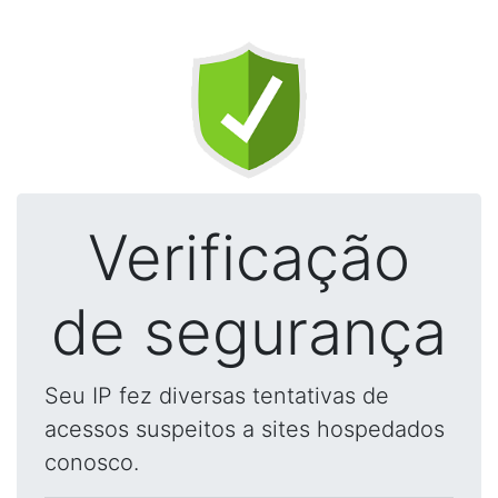
Verificação
de segurança
Seu IP fez diversas tentativas de
acessos suspeitos a sites hospedados
conosco.