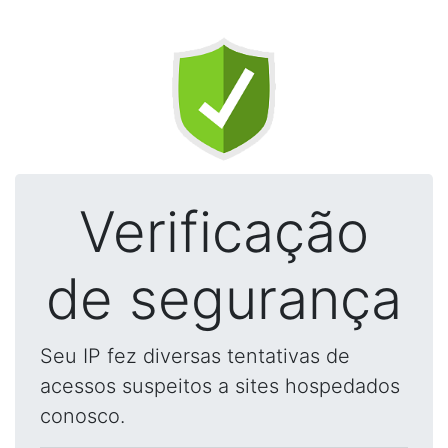
Verificação
de segurança
Seu IP fez diversas tentativas de
acessos suspeitos a sites hospedados
conosco.