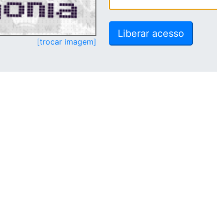
[trocar imagem]