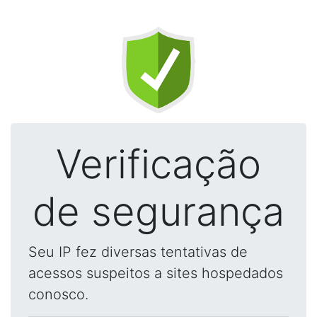
Verificação
de segurança
Seu IP fez diversas tentativas de
acessos suspeitos a sites hospedados
conosco.