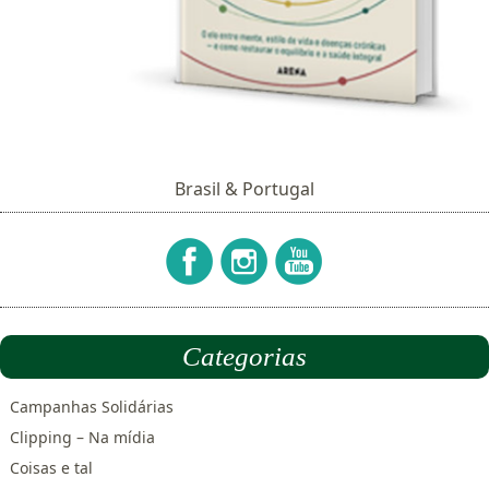
Brasil & Portugal
Categorias
Campanhas Solidárias
Clipping – Na mídia
Coisas e tal