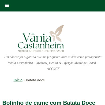
Um câncer foi o gatilho que me fez querer viver a vida como protagonista.
Vânia Castanheira – Medical, Health & Lifestyle Medicine Coach –
ACC/ICF
Início
»
batata doce
Bolinho de carne com Batata Doce