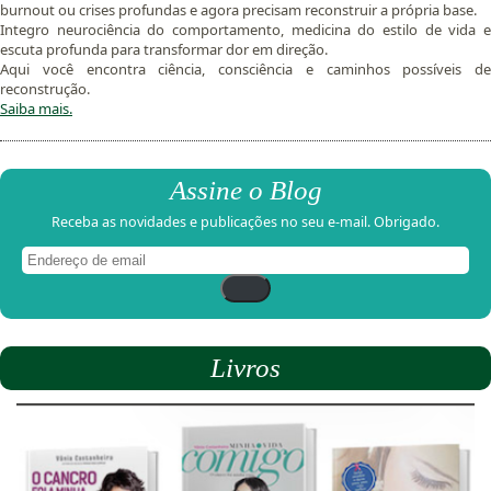
burnout ou crises profundas e agora precisam reconstruir a própria base.
Integro neurociência do comportamento, medicina do estilo de vida e
escuta profunda para transformar dor em direção.
Aqui você encontra ciência, consciência e caminhos possíveis de
reconstrução.
Saiba mais.
Assine o Blog
Receba as novidades e publicações no seu e-mail. Obrigado.
Endereço
de
email
Livros