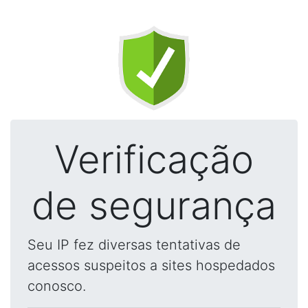
Verificação
de segurança
Seu IP fez diversas tentativas de
acessos suspeitos a sites hospedados
conosco.