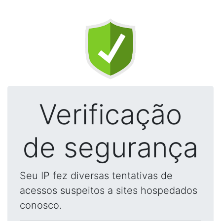
Verificação
de segurança
Seu IP fez diversas tentativas de
acessos suspeitos a sites hospedados
conosco.