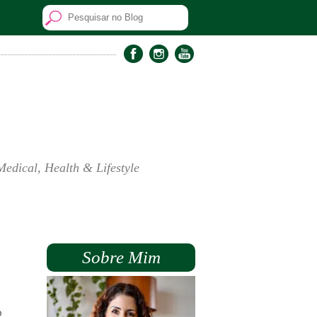
Medical, Health & Lifestyle
Sobre Mim
o