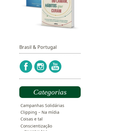
Brasil & Portugal
Categorias
Campanhas Solidárias
Clipping – Na mídia
Coisas e tal
Conscientização