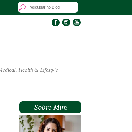
Medical, Health & Lifestyle
Sobre Mim