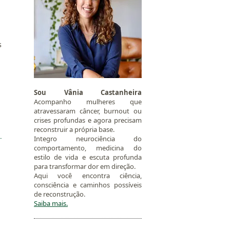
s
Sou Vânia Castanheira
Acompanho mulheres que
atravessaram câncer, burnout ou
crises profundas e agora precisam
reconstruir a própria base.
Integro neurociência do
comportamento, medicina do
estilo de vida e escuta profunda
para transformar dor em direção.
Aqui você encontra ciência,
consciência e caminhos possíveis
de reconstrução.
Saiba mais.