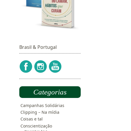
Brasil & Portugal
Categorias
Campanhas Solidárias
Clipping – Na mídia
Coisas e tal
Conscientização