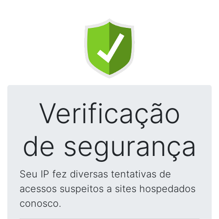
Verificação
de segurança
Seu IP fez diversas tentativas de
acessos suspeitos a sites hospedados
conosco.