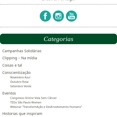
Categorias
Campanhas Solidárias
Clipping – Na mídia
Coisas e tal
Conscientização
Novembro Azul
Outubro Rosa
Setembro Verde
Eventos
Congresso Online Vida Sem Câncer
TEDx São Paulo Women
Webinar "TransformAção e DesEnvolvimento Humano"
Historias que inspiram