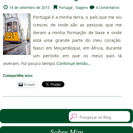
18 de setembro de 2015
Portugal
,
Viagens
4 Comentários
Portugal é a minha terra, o país que me viu
crescer, de onde são as pessoas que me
deram a minha formação de base e onde
está uma grande parte do meu coração.
Nasci em Moçambique, em África, durante
um período em que os meus pais lá
viveram. Foi pouco tempo
Continue lendo…
Compartilhe isso:
E-mail
Sobre Mim