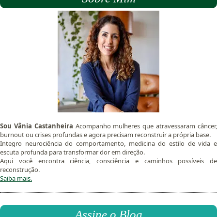
Sou Vânia Castanheira
Acompanho mulheres que atravessaram câncer
burnout ou crises profundas e agora precisam reconstruir a própria base.
Integro neurociência do comportamento, medicina do estilo de vida e
escuta profunda para transformar dor em direção.
Aqui você encontra ciência, consciência e caminhos possíveis de
reconstrução.
Saiba mais.
Assine o Blog