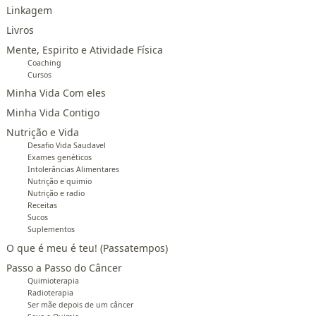
Linkagem
Livros
Mente, Espirito e Atividade Física
Coaching
Cursos
Minha Vida Com eles
Minha Vida Contigo
Nutrição e Vida
Desafio Vida Saudavel
Exames genéticos
Intolerâncias Alimentares
Nutrição e quimio
Nutrição e radio
Receitas
Sucos
Suplementos
O que é meu é teu! (Passatempos)
Passo a Passo do Câncer
Quimioterapia
Radioterapia
Ser mãe depois de um câncer