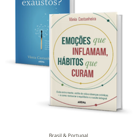
Brasil & Portugal