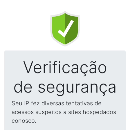
Verificação
de segurança
Seu IP fez diversas tentativas de
acessos suspeitos a sites hospedados
conosco.