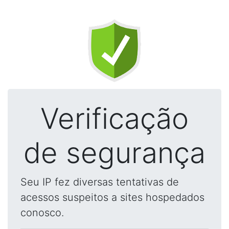
Verificação
de segurança
Seu IP fez diversas tentativas de
acessos suspeitos a sites hospedados
conosco.