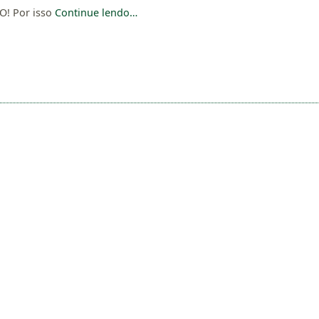
! Por isso
Continue lendo…