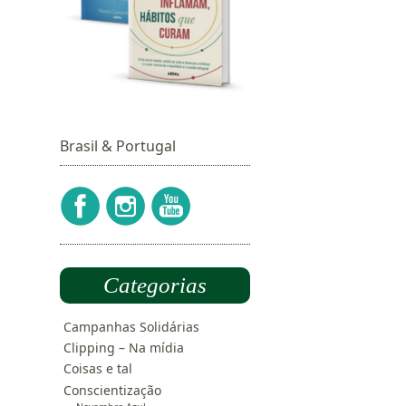
Brasil & Portugal
Categorias
Campanhas Solidárias
Clipping – Na mídia
Coisas e tal
Conscientização