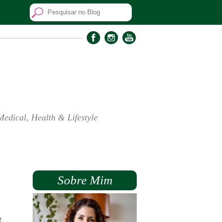
Medical, Health & Lifestyle
Sobre Mim
e