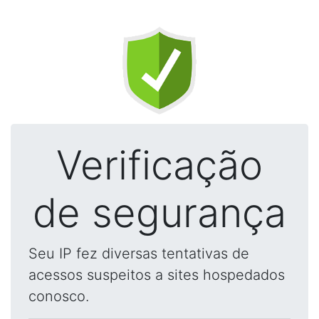
Verificação
de segurança
Seu IP fez diversas tentativas de
acessos suspeitos a sites hospedados
conosco.