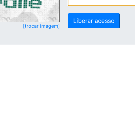
[trocar imagem]