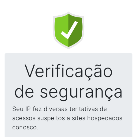
Verificação
de segurança
Seu IP fez diversas tentativas de
acessos suspeitos a sites hospedados
conosco.