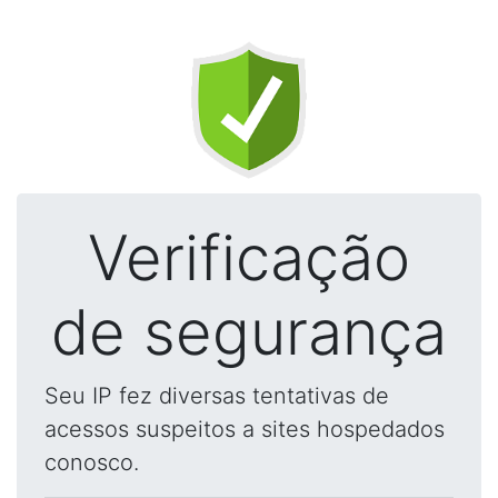
Verificação
de segurança
Seu IP fez diversas tentativas de
acessos suspeitos a sites hospedados
conosco.