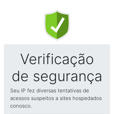
Verificação
de segurança
Seu IP fez diversas tentativas de
acessos suspeitos a sites hospedados
conosco.