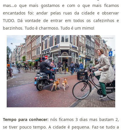
mas…o que mais gostamos e com o que mais ficamos
encantados foi: andar pelas ruas da cidade e observar
TUDO. Dá vontade de entrar em todos os cafezinhos e
barzinhos. Tudo é charmoso. Tudo é um mimo!
Tempo para conhecer:
nós ficamos 3 dias mas bastam 2,
se tiver pouco tempo. A cidade é pequena. Faz-se tudo a