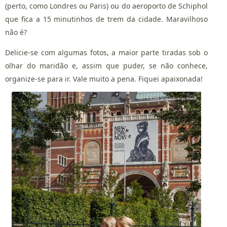
(perto, como Londres ou Paris) ou do aeroporto de Schiphol
que fica a 15 minutinhos de trem da cidade. Maravilhoso
não é?
Delicie-se com algumas fotos, a maior parte tiradas sob o
olhar do maridão e, assim que puder, se não conhece,
organize-se para ir. Vale muito a pena. Fiquei apaixonada!