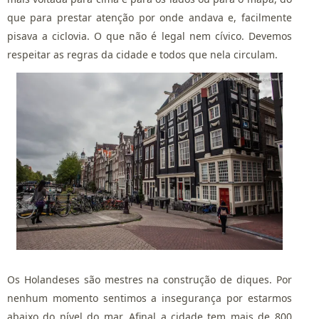
que para prestar atenção por onde andava e, facilmente
pisava a ciclovia. O que não é legal nem cívico. Devemos
respeitar as regras da cidade e todos que nela circulam.
Os Holandeses são mestres na construção de diques. Por
nenhum momento sentimos a insegurança por estarmos
abaixo do nível do mar. Afinal a cidade tem mais de 800