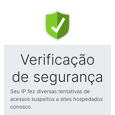
Verificação
de segurança
Seu IP fez diversas tentativas de
acessos suspeitos a sites hospedados
conosco.