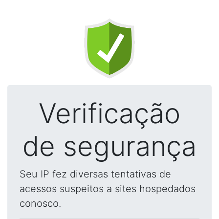
Verificação
de segurança
Seu IP fez diversas tentativas de
acessos suspeitos a sites hospedados
conosco.